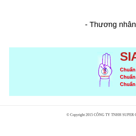
-
Thương nhân
SI
Chuẩn 
Chuẩn 
Chuẩn 
© Copyright 2015 CÔNG TY TNHH SUPE